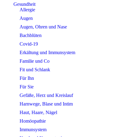
Gesundheit
Allergie
Augen
Augen, Ohren und Nase
Bachblüten
Covid-19
Erkältung und Immunsystem
Familie und Co
Fit und Schlank
Für Ihn
Für Sie
Gefäße, Herz und Kreislauf
Harnwege, Blase und Intim
Haut, Haare, Nägel
Homöopathie
Immunsystem