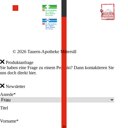
©
2026 Tauern-Apotheke Mittersill
Produktanfrage
Sie haben eine Frage zu einem Produkt? Dann kontaktieren Sie
uns doch direkt hier.
Newsletter
Frage zum Produkt?
Anrede*
Titel
Vorname*