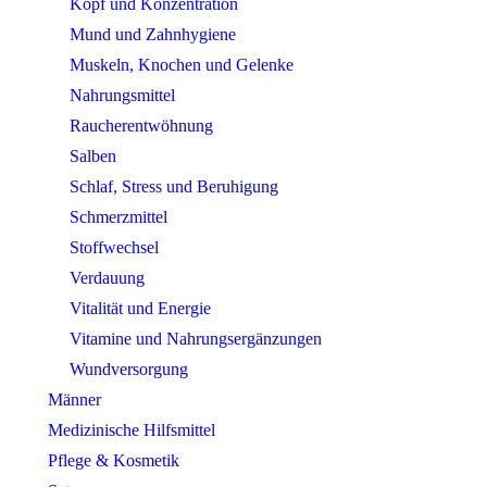
Kopf und Konzentration
Mund und Zahnhygiene
Muskeln, Knochen und Gelenke
Nahrungsmittel
Raucherentwöhnung
Salben
Schlaf, Stress und Beruhigung
Schmerzmittel
Stoffwechsel
Verdauung
Vitalität und Energie
Vitamine und Nahrungsergänzungen
Wundversorgung
Männer
Medizinische Hilfsmittel
Pflege & Kosmetik