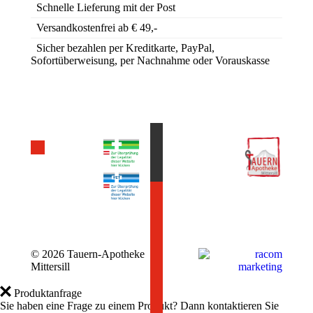
Schnelle Lieferung mit der Post
Versandkostenfrei ab € 49,-
Sicher bezahlen per Kreditkarte, PayPal,
Sofortüberweisung, per Nachnahme oder Vorauskasse
©
2026 Tauern-Apotheke
Mittersill
Produktanfrage
Sie haben eine Frage zu einem Produkt? Dann kontaktieren Sie