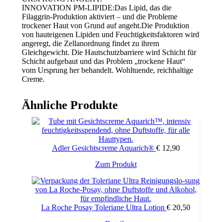
INNOVATION PM-LIPIDE:Das Lipid, das die
Filaggrin-Produktion aktiviert – und die Probleme
trockener Haut von Grund auf angeht.Die Produktion
von hauteigenen Lipiden und Feuchtigkeitsfaktoren wird
angeregt, die Zellanordnung findet zu ihrem
Gleichgewicht. Die Hautschutzbarriere wird Schicht für
Schicht aufgebaut und das Problem „trockene Haut“
vom Ursprung her behandelt. Wohltuende, reichhaltige
Creme.
Ähnliche Produkte
Adler Gesichtscreme Aquarich®
€
12,90
Zum Produkt
La Roche Posay Toleriane Ultra Lotion
€
20,50