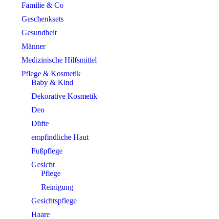
Familie & Co
Geschenksets
Gesundheit
Männer
Medizinische Hilfsmittel
Pflege & Kosmetik
Baby & Kind
Dekorative Kosmetik
Deo
Düfte
empfindliche Haut
Fußpflege
Gesicht
Pflege
Reinigung
Gesichtspflege
Haare